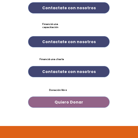
Contactate con nosotros
Financiá una
capacitación
Contactate con nosotros
Financiá una charla
Contactate con nosotros
Donación libre
Quiero Donar