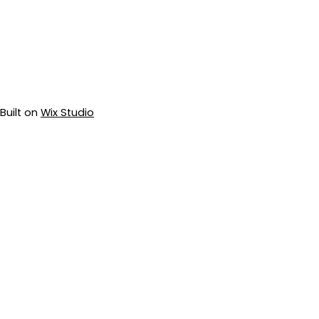
Built on
Wix Studio