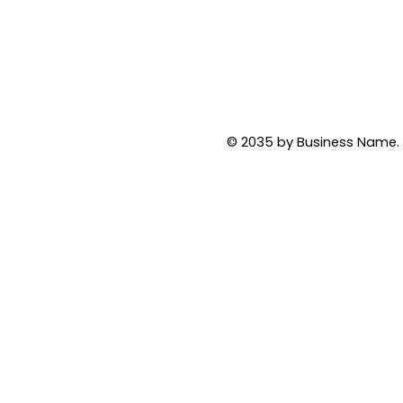
© 2035 by Business Name. 