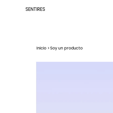
SENTIRES
Inicio
>
Soy un producto