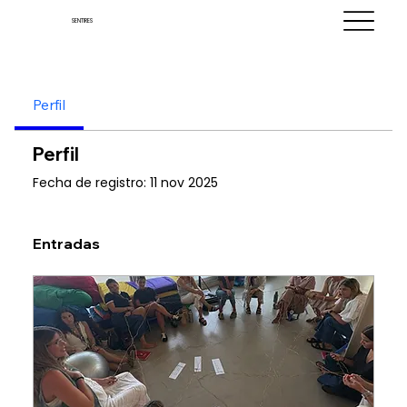
SENTIRES
Perfil
Perfil
Fecha de registro: 11 nov 2025
Entradas